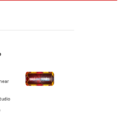
o
 near
tudio
e