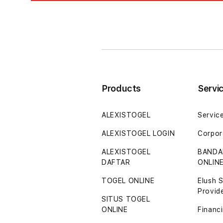
S
i
n
g
l
Products
Servi
e
ALEXISTOGEL
Servic
c
o
ALEXISTOGEL LOGIN
Corpor
l
ALEXISTOGEL
BANDA
u
DAFTAR
ONLIN
m
TOGEL ONLINE
Elush 
Provid
n
SITUS TOGEL
a
ONLINE
Financ