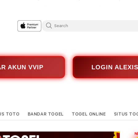
R AKUN VVIP
LOGIN ALEXI
US TOTO
BANDAR TOGEL
TOGEL ONLINE
SITUS TO
N