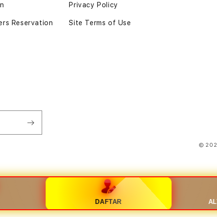
in
Privacy Policy
lers Reservation
Site Terms of Use
© 20
PRICES INCLUDE 9% GST BUT EXCLUDE SHIPPING COSTS.
DAFTAR
AL
S