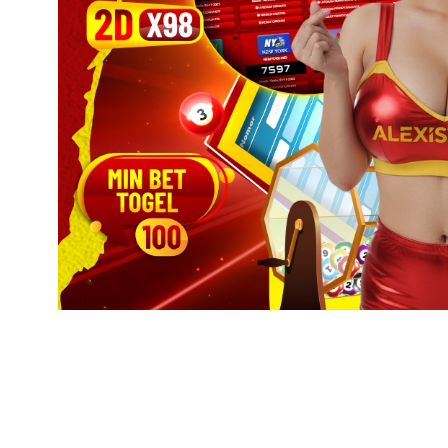
Open
media
1
in
modal