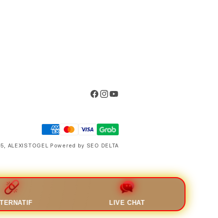
Facebook
Instagram
YouTube
Payment
methods
25,
ALEXISTOGEL
Powered by SEO DELTA
TERNATIF
LIVE CHAT