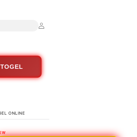
Log in
STOGEL
GEL ONLINE
EW