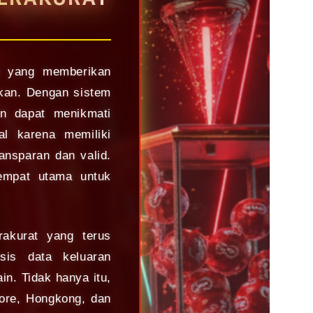
ya yang memberikan
kan. Dengan sistem
n dapat menikmati
al karena memiliki
ansparan dan valid.
tempat utama untuk
rakurat yang terus
isis data keluaran
n. Tidak hanya itu,
pore, Hongkong, dan