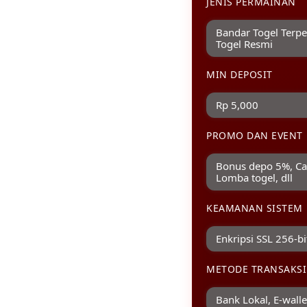
JENIS PERMAINAN
Bandar Togel Terpe
Togel Resmi
MIN DEPOSIT
Rp 5,000
PROMO DAN EVENT
Bonus depo 5%, C
Lomba togel, dll
KEAMANAN SISTEM
Enkripsi SSL 256-bi
METODE TRANSAKSI
Bank Lokal, E-walle